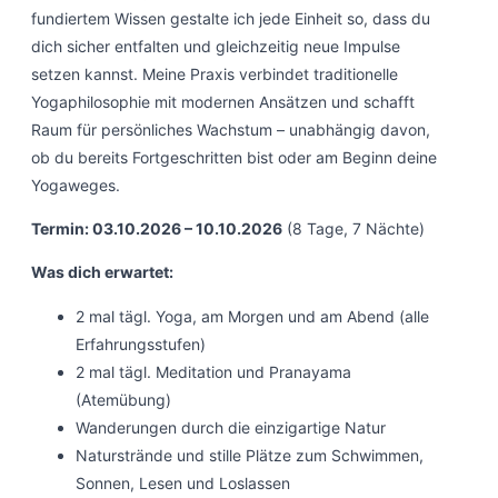
fundiertem Wissen gestalte ich jede Einheit so, dass du
dich sicher entfalten und gleichzeitig neue Impulse
setzen kannst. Meine Praxis verbindet traditionelle
Yogaphilosophie mit modernen Ansätzen und schafft
Raum für persönliches Wachstum – unabhängig davon,
ob du bereits Fortgeschritten bist oder am Beginn deine
Yogaweges.
Termin: 03.10.2026 – 10.10.2026
(8 Tage, 7 Nächte)
Was dich erwartet:
2 mal tägl. Yoga, am Morgen und am Abend (alle
Erfahrungsstufen)
2 mal tägl. Meditation und Pranayama
(Atemübung)
Wanderungen durch die einzigartige Natur
Naturstrände und stille Plätze zum Schwimmen,
Sonnen, Lesen und Loslassen