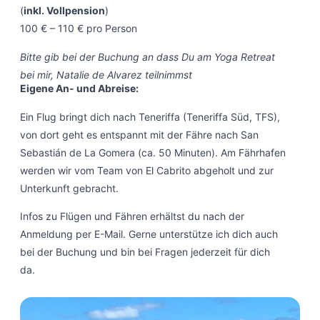
(
inkl. Vollpension
)
100 € – 110 € pro Person
Bitte gib bei der Buchung an dass Du am Yoga Retreat
bei mir, Natalie de Alvarez teilnimmst
Eigene An- und Abreise:
Ein Flug bringt dich nach Teneriffa (Teneriffa Süd, TFS),
von dort geht es entspannt mit der Fähre nach San
Sebastián de La Gomera (ca. 50 Minuten). Am Fährhafen
werden wir vom Team von El Cabrito abgeholt und zur
Unterkunft gebracht.
Infos zu Flügen und Fähren erhältst du nach der
Anmeldung per E-Mail. Gerne unterstütze ich dich auch
bei der Buchung und bin bei Fragen jederzeit für dich
da.