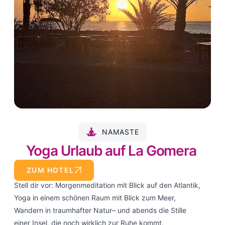
NAMASTE
Yoga Urlaub auf La Gomera
ZUM HOTEL
Stell dir vor: Morgenmeditation mit Blick auf den Atlantik,
Yoga in einem schönen Raum mit Blick zum Meer,
Wandern in traumhafter Natur– und abends die Stille
einer Insel, die noch wirklich zur Ruhe kommt.