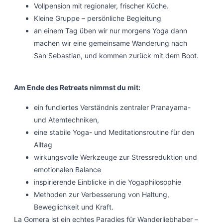
Vollpension mit regionaler, frischer Küche.
Kleine Gruppe – persönliche Begleitung
an einem Tag üben wir nur morgens Yoga dann
machen wir eine gemeinsame Wanderung nach
San Sebastian, und kommen zurück mit dem Boot.
Am Ende des Retreats nimmst du mit:
ein fundiertes Verständnis zentraler Pranayama-
und Atemtechniken,
eine stabile Yoga- und Meditationsroutine für den
Alltag
wirkungsvolle Werkzeuge zur Stressreduktion und
emotionalen Balance
inspirierende Einblicke in die Yogaphilosophie
Methoden zur Verbesserung von Haltung,
Beweglichkeit und Kraft.
La Gomera ist ein echtes Paradies für Wanderliebhaber –