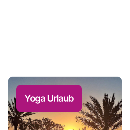
Yoga Urlaub