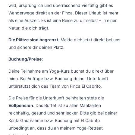
wild, ursprünglich und überraschend vielfältig gibt es
Wanderwege direkt an der Finca. Dieser Urlaub ist mehr
als eine Auszeit. Es ist eine Reise zu dir selbst – in einer
Natur, die dich trägt.
Die Plätze sind begrenzt.
Melde dich jetzt direkt bei uns
und sichere dir deinen Platz.
Buchung/Preise:
Deine Teilnahme am Yoga-Kurs buchst du direkt über
mich. Bei Anfrage bzw. Buchung deiner Unterkunft
unterstützt dich das Team von Finca El Cabrito.
Die Preise für die Unterkunft beinhalten stets die
Vollpension
. Das Buffet ist zu allen Mahlzeiten
reichhaltig, gesund und sehr lecker. Bitte gib bei deiner
Kontaktaufnahme bzw. Buchung mit El Cabrito
unbedingt an, dass du an meinem Yoga-Retreat