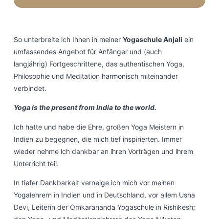
So unterbreite ich Ihnen in meiner
Yogaschule Anjali
ein
umfassendes Angebot für Anfänger und (auch
langjährig) Fortgeschrittene, das authentischen Yoga,
Philosophie und Meditation harmonisch miteinander
verbindet.
Yoga is the present from India to the world.
Ich hatte und habe die Ehre, großen Yoga Meistern in
Indien zu begegnen, die mich tief inspirierten. Immer
wieder nehme ich dankbar an ihren Vorträgen und ihrem
Unterricht teil.
In tiefer Dankbarkeit verneige ich mich vor meinen
Yogalehrern in Indien und in Deutschland, vor allem Usha
Devi, Leiterin der Omkarananda Yogaschule in Rishikesh;