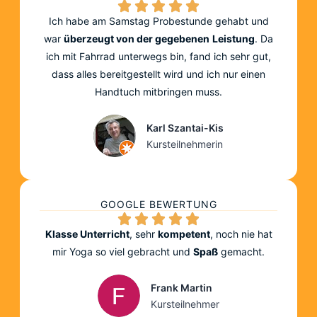
Ich habe am Samstag Probestunde gehabt und
war
überzeugt von der gegebenen
Leistung
. Da
ich mit Fahrrad unterwegs bin, fand ich sehr gut,
dass alles bereitgestellt wird und ich nur einen
Handtuch mitbringen muss.
Karl Szantai-Kis
Kursteilnehmerin
GOOGLE BEWERTUNG
Klasse Unterricht
, sehr
kompetent
, noch nie hat
mir Yoga so viel gebracht und
Spaß
gemacht.
Frank Martin
Kursteilnehmer