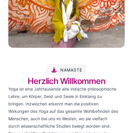
NAMASTE
Herzlich
Willkommen
Yoga ist eine Jahrtausende alte indische philosophische
Lehre, um Körper, Geist und Seele in Einklang zu
bringen. Inzwischen erkennt man die positiven
Wirkungen des Yoga auf das gesamte Wohlbefinden des
Menschen, auch bei uns im Westen, wo sie vielfach
durch wissenschaftliche Studien belegt worden sind.