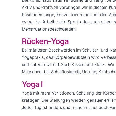
Aktiv und kraftvoll verbringen wir in diesem Kur
Positionen lange, konzentrieren uns auf den At
es bei der Arbeit, beim Sport oder auch einem 
Menstruationsbeschwerden.
Rücken-Yoga
Bei stärkeren Beschwerden im Schulter- und Na
Yogapraxis, das Körperbewußtsein wird verbesse
und unterstützt mit Gurt, Kissen und Klotz. Wi
Menschen, bei Schlaflosigkeit, Unruhe, Kopfsch
Yoga I
Yoga mit mehr Variationen, Schulung der Körpe
kräftigen. Die Stellungen werden genauer erklär
Jeder Tag ist anders und manchmal ist auch For