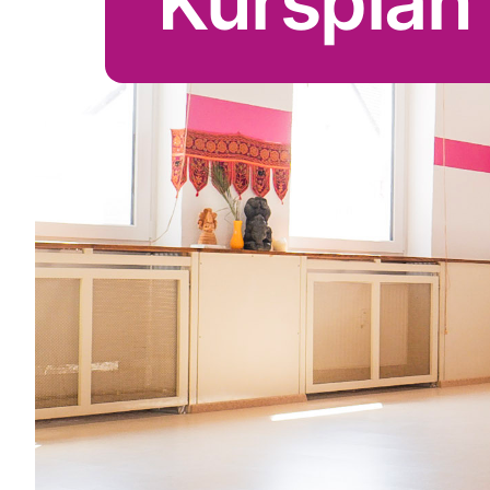
Kursplan