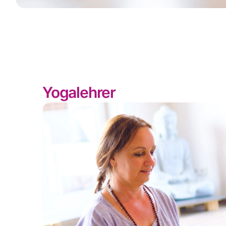
Yogalehrer