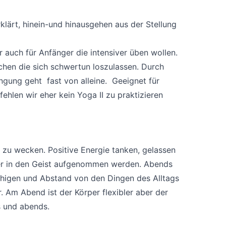
klärt, hinein-und hinausgehen aus der Stellung
 auch für Anfänger die intensiver üben wollen.
hen die sich schwertun loszulassen. Durch
ngung geht fast von alleine. Geeignet für
len wir eher kein Yoga II zu praktizieren
zu wecken. Positive Energie tanken, gelassen
rper in den Geist aufgenommen werden. Abends
uhigen und Abstand von den Dingen des Alltags
Am Abend ist der Körper flexibler aber der
s und abends.