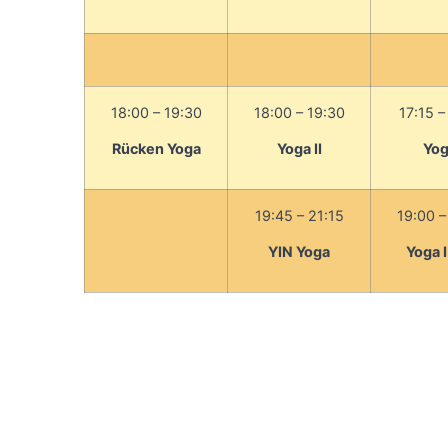
18:00 – 19:30
18:00 – 19:30
17:15 –
Rücken Yoga
Yoga II
Yog
19:45 – 21:15
19:00 –
YIN Yoga
Yoga 