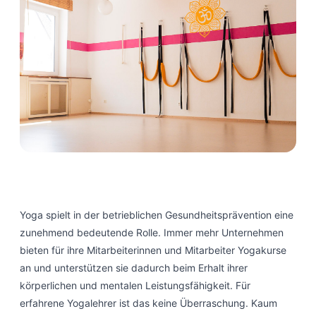
Yoga spielt in der betrieblichen Gesundheitsprävention eine
zunehmend bedeutende Rolle. Immer mehr Unternehmen
bieten für ihre Mitarbeiterinnen und Mitarbeiter Yogakurse
an und unterstützen sie dadurch beim Erhalt ihrer
körperlichen und mentalen Leistungsfähigkeit. Für
erfahrene Yogalehrer ist das keine Überraschung. Kaum