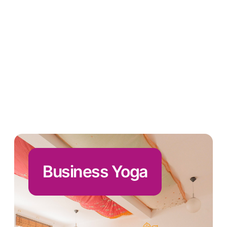
Business Yoga